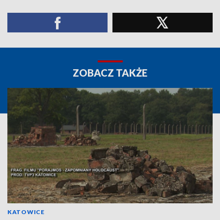
ZOBACZ TAKŻE
KATOWICE