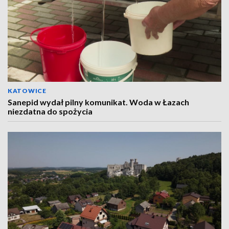
KATOWICE
Sanepid wydał pilny komunikat. Woda w Łazach
niezdatna do spożycia