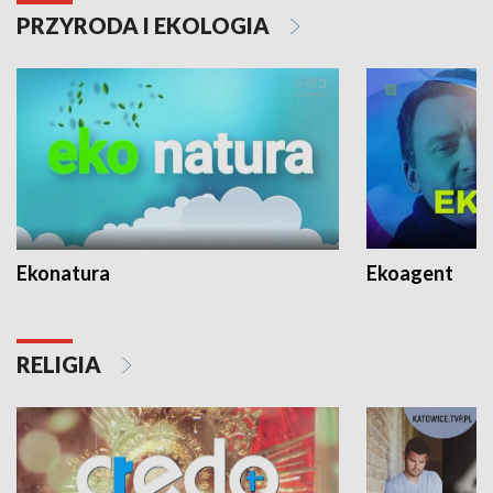
PRZYRODA I EKOLOGIA
Ekonatura
Ekoagent
RELIGIA