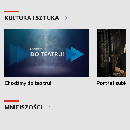
KULTURA I SZTUKA
Chodźmy do teatru!
Portret subi
MNIEJSZOŚCI