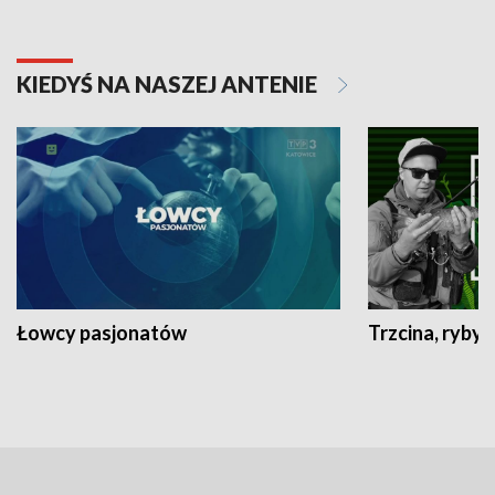
KIEDYŚ NA NASZEJ ANTENIE
Łowcy pasjonatów
Trzcina, ryby 