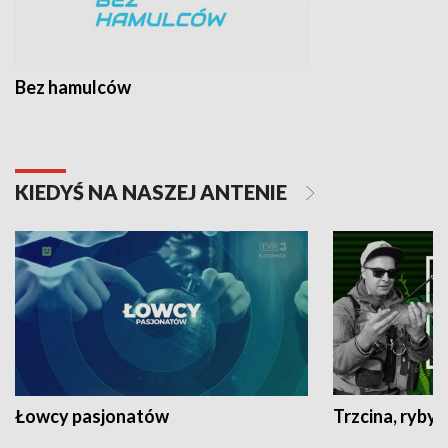
Bez hamulców
KIEDYŚ NA NASZEJ ANTENIE
Łowcy pasjonatów
Trzcina, ryby 