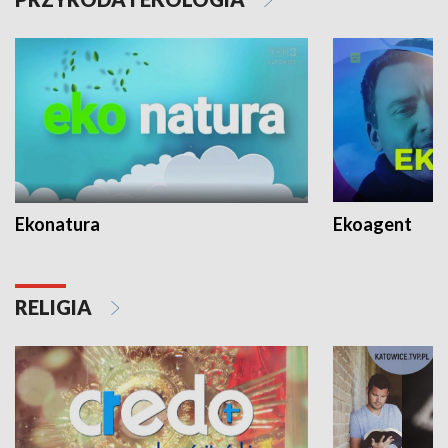
Ekonatura
Ekoagent
RELIGIA