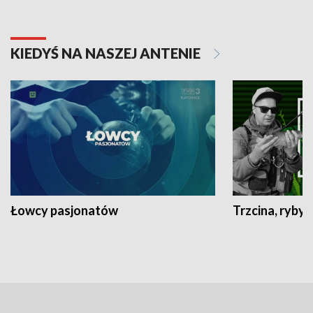
KIEDYŚ NA NASZEJ ANTENIE
Łowcy pasjonatów
Trzcina, ryby 