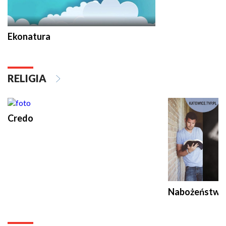
Ekonatura
RELIGIA
Credo
Nabożeństwa 