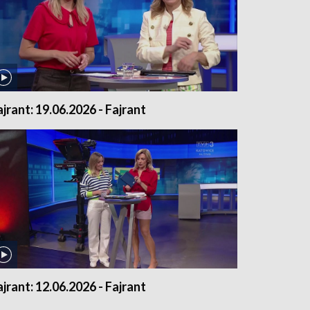
ajrant: 19.06.2026 - Fajrant
ajrant: 12.06.2026 - Fajrant