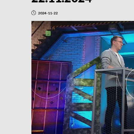
2024-11-22