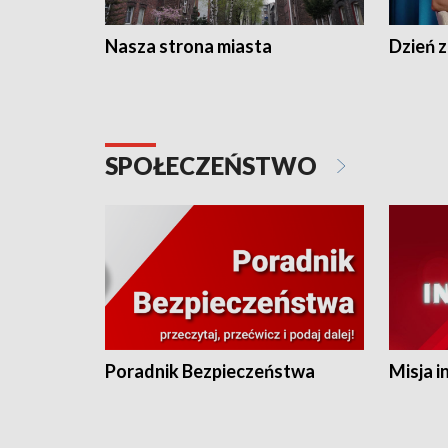
Nasza strona miasta
Dzień z
SPOŁECZEŃSTWO
Poradnik Bezpieczeństwa
Misja i