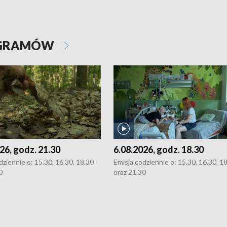
OGRAMÓW
26, godz. 21.30
6.08.2026, godz. 18.30
dziennie o: 15.30, 16.30, 18.30
Emisja codziennie o: 15.30, 16.30, 1
0
oraz 21.30