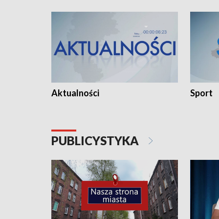
Aktualności
Sport
PUBLICYSTYKA