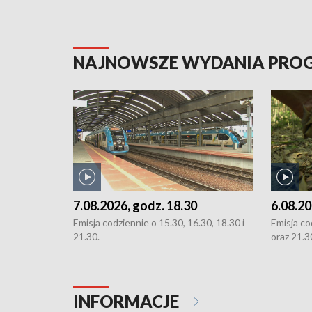
NAJNOWSZE WYDANIA PR
7.08.2026, godz. 18.30
6.08.20
Emisja codziennie o 15.30, 16.30, 18.30 i
Emisja co
21.30.
oraz 21.3
INFORMACJE