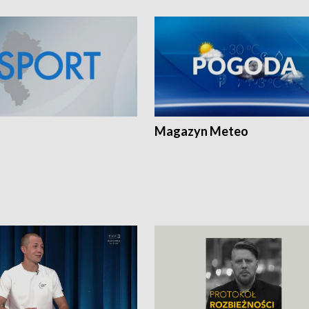
Magazyn Meteo