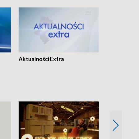
Aktualności Extra