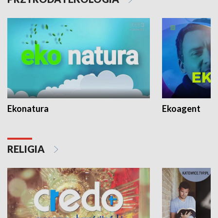
Ekonatura
Ekoagent
RELIGIA