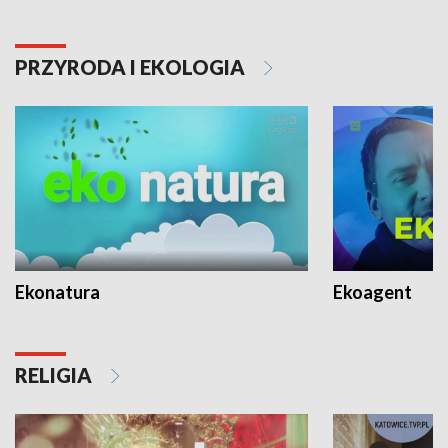
PRZYRODA I EKOLOGIA
Ekonatura
Ekoagent
RELIGIA