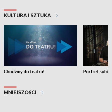
KULTURA I SZTUKA
Chodźmy do teatru!
Portret subi
MNIEJSZOŚCI