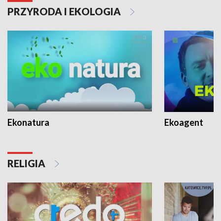
PRZYRODA I EKOLOGIA
Ekonatura
Ekoagent
RELIGIA