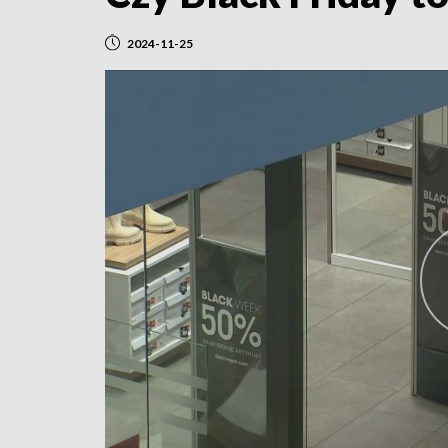
2024-11-25