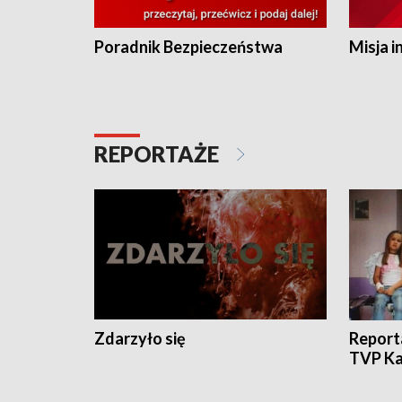
Poradnik Bezpieczeństwa
Misja i
REPORTAŻE
Zdarzyło się
Report
TVP Ka