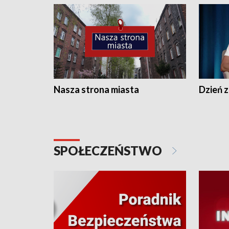
Nasza strona miasta
Dzień z
SPOŁECZEŃSTWO