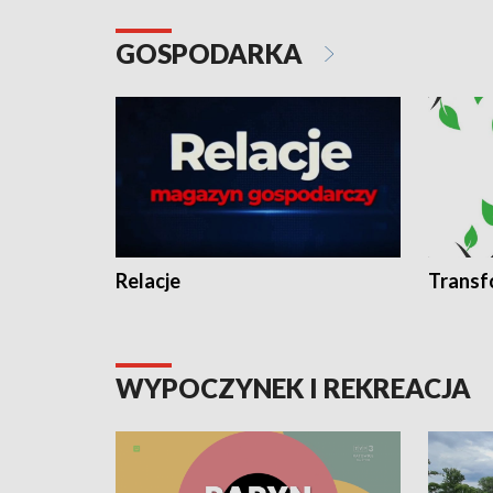
GOSPODARKA
Relacje
Transf
WYPOCZYNEK I REKREACJA