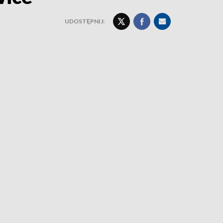
UDOSTĘPNIJ: