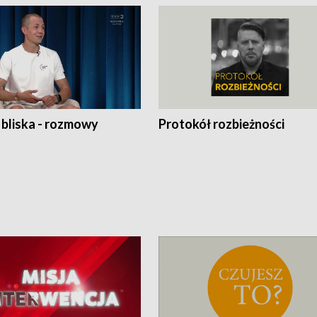
 bliska - rozmowy
Protokół rozbieżności