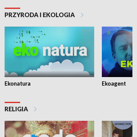
PRZYRODA I EKOLOGIA
Ekonatura
Ekoagent
RELIGIA