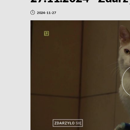
2024-11-27