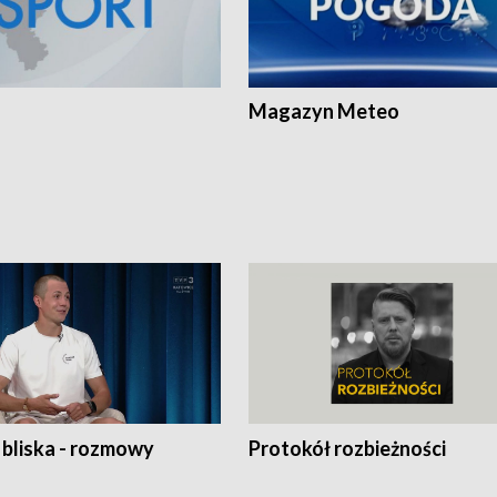
Magazyn Meteo
 bliska - rozmowy
Protokół rozbieżności