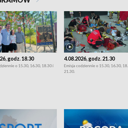
26, godz. 18.30
4.08.2026, godz. 21.30
dziennie o 15.30, 16.30, 18.30 i
Emisja codziennie o 15.30, 16.30, 18.
21.30.