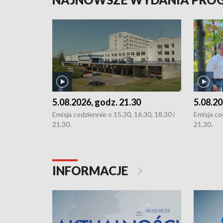
5.08.2026, godz. 21.30
5.08.20
Emisja codziennie o 15.30, 16.30, 18.30 i
Emisja co
21.30.
21.30.
INFORMACJE