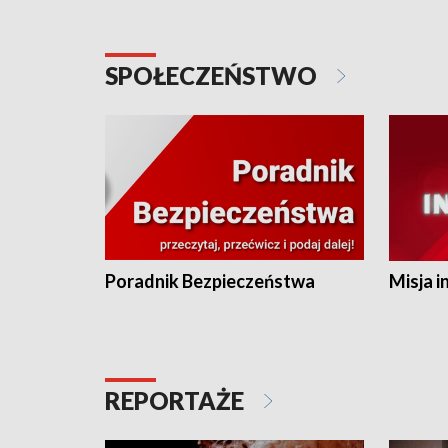
SPOŁECZEŃSTWO
Poradnik Bezpieczeństwa
Misja i
REPORTAŻE