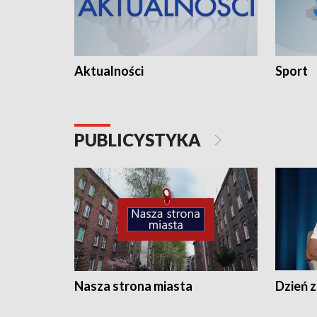
Aktualności
Sport
PUBLICYSTYKA
Nasza strona miasta
Dzień z