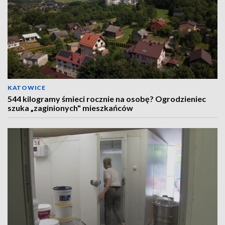
KATOWICE
544 kilogramy śmieci rocznie na osobę? Ogrodzieniec
szuka „zaginionych" mieszkańców