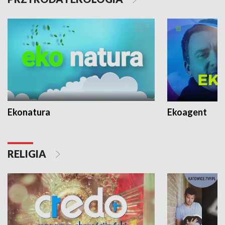
Ekonatura
Ekoagent
RELIGIA