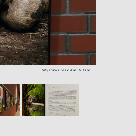
Wystawa prac Ami Vitale.