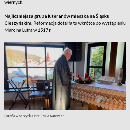
wiernych.
Najliczniejsza grupa luteranów mieszka na Śląsku
Cieszyńskim.
Reformacja dotarła tu wkrótce po wystąpieniu
Marcina Lutra w 1517 r.
Parafia w Szczyrku. Fot. TVP3 Katowice