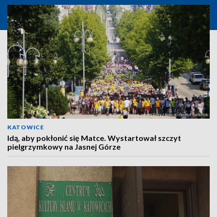
KATOWICE
Idą, aby pokłonić się Matce. Wystartował szczyt
pielgrzymkowy na Jasnej Górze