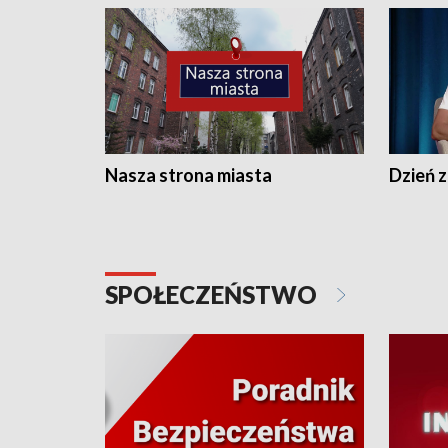
Nasza strona miasta
Dzień z
SPOŁECZEŃSTWO