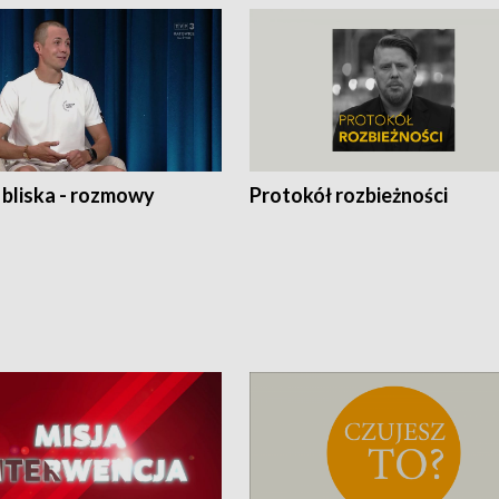
 bliska - rozmowy
Protokół rozbieżności