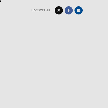
UDOSTĘPNIJ: