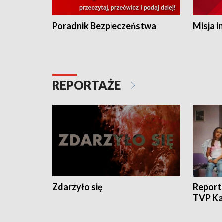
Poradnik Bezpieczeństwa
Misja i
REPORTAŻE
Zdarzyło się
Report
TVP Ka