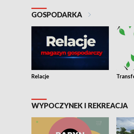
GOSPODARKA
Relacje
Transf
WYPOCZYNEK I REKREACJA