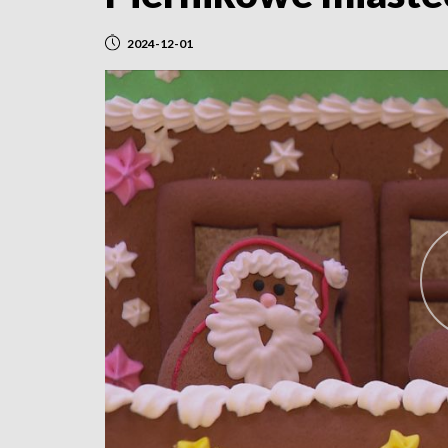
2024-12-01