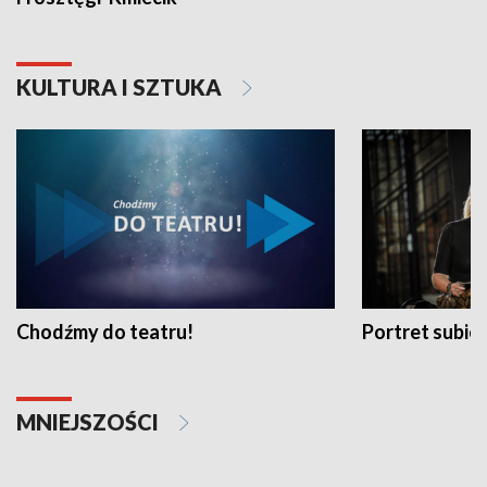
KULTURA I SZTUKA
Chodźmy do teatru!
Portret subi
MNIEJSZOŚCI