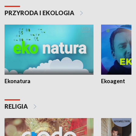
PRZYRODA I EKOLOGIA
Ekonatura
Ekoagent
RELIGIA