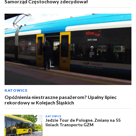
Samorząd Częstochowy zdecydował
KATOWICE
Opóźnienia niestraszne pasażerom? Upalny lipiec
rekordowy w Kolejach Śląskich
KATOWICE
Jedzie Tour de Pologne. Zmiany na 55
liniach Transportu GZM