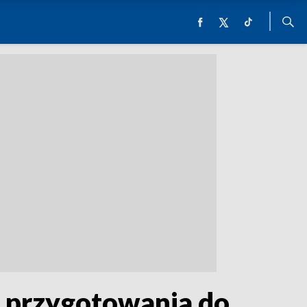
y przygotowania do