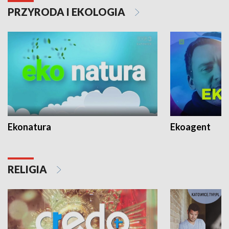
PRZYRODA I EKOLOGIA
Ekonatura
Ekoagent
RELIGIA