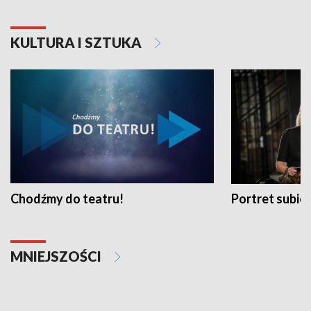
KULTURA I SZTUKA
Chodźmy do teatru!
Portret subi
MNIEJSZOŚCI