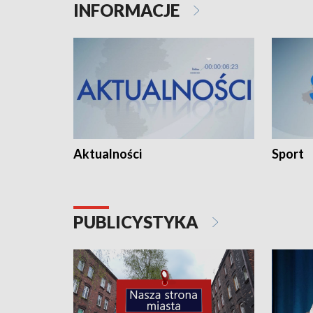
INFORMACJE
Aktualności
Sport
PUBLICYSTYKA