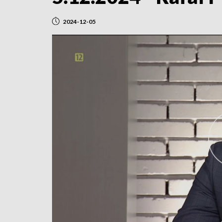
2024-12-05