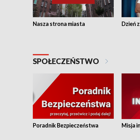
Nasza strona miasta
Dzień z
SPOŁECZEŃSTWO
Poradnik Bezpieczeństwa
Misja i