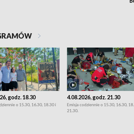
B
OGRAMÓW
26, godz. 18.30
4.08.2026, godz. 21.30
dziennie o 15.30, 16.30, 18.30 i
Emisja codziennie o 15.30, 16.30, 18.
21.30.