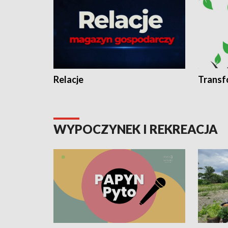
Relacje
Transf
WYPOCZYNEK I REKREACJA