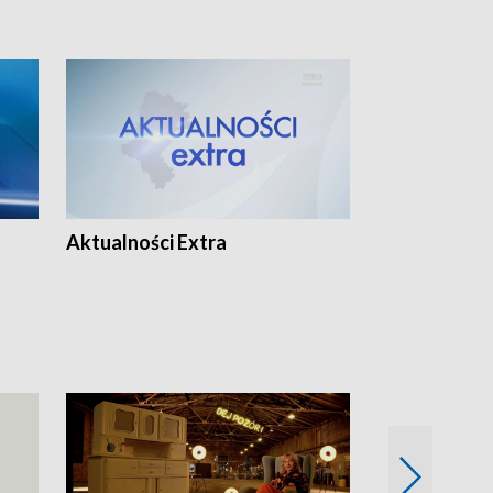
Aktualności Extra