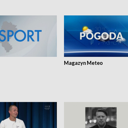
Magazyn Meteo