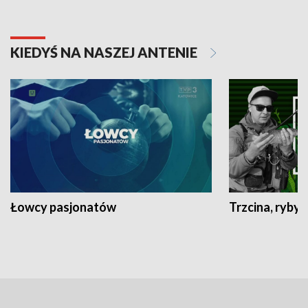
KIEDYŚ NA NASZEJ ANTENIE
Łowcy pasjonatów
Trzcina, ryby 