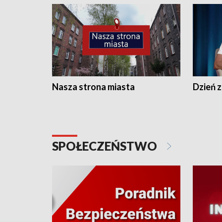
Nasza strona miasta
Dzień z
SPOŁECZEŃSTWO