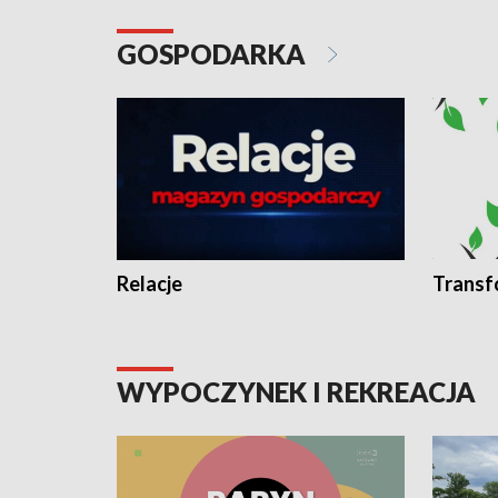
GOSPODARKA
Relacje
Transf
WYPOCZYNEK I REKREACJA