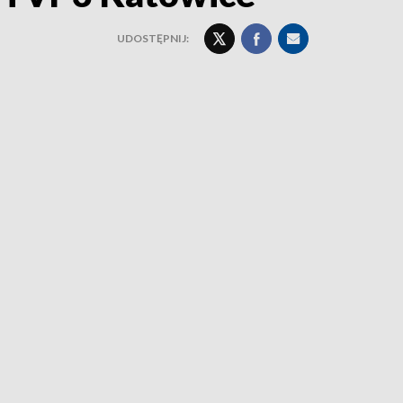
UDOSTĘPNIJ: