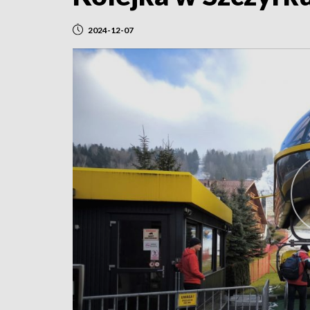
2024-12-07