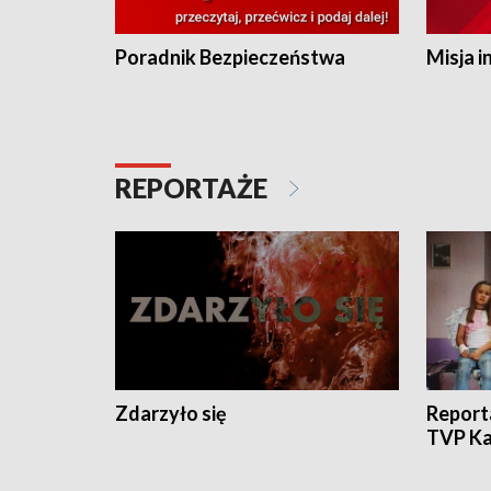
Poradnik Bezpieczeństwa
Misja i
REPORTAŻE
Zdarzyło się
Report
TVP Ka