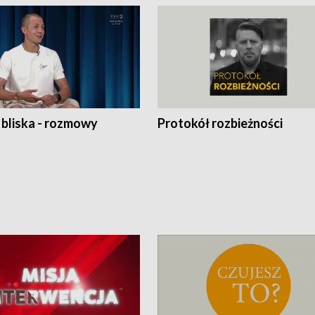
 bliska - rozmowy
Protokół rozbieżności