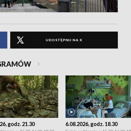
UDOSTĘPNIJ NA X
OGRAMÓW
26, godz. 21.30
6.08.2026, godz. 18.30