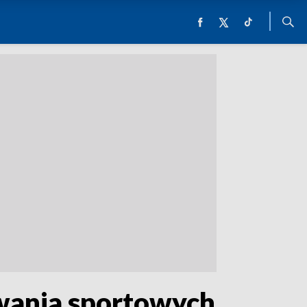
wania sportowych