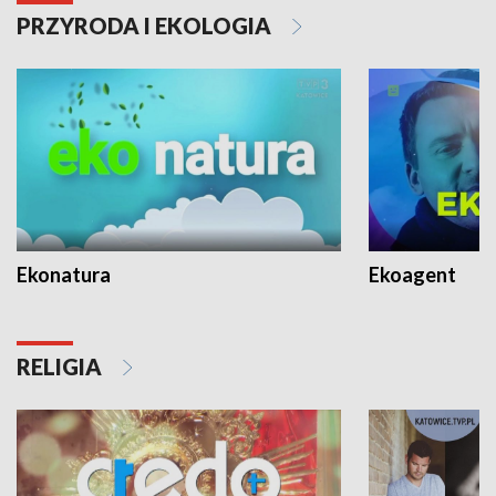
PRZYRODA I EKOLOGIA
Ekonatura
Ekoagent
RELIGIA