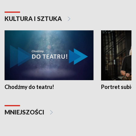
KULTURA I SZTUKA
Chodźmy do teatru!
Portret subi
MNIEJSZOŚCI