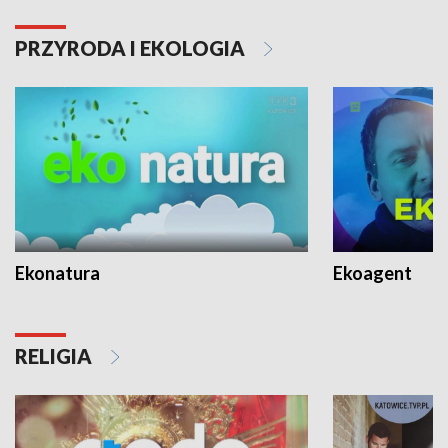
PRZYRODA I EKOLOGIA
Ekonatura
Ekoagent
RELIGIA