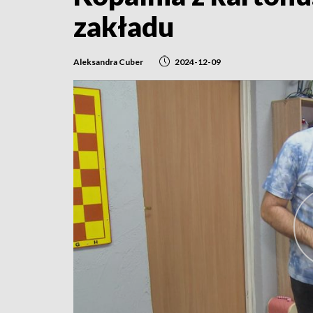
zakładu
Aleksandra Cuber
2024-12-09