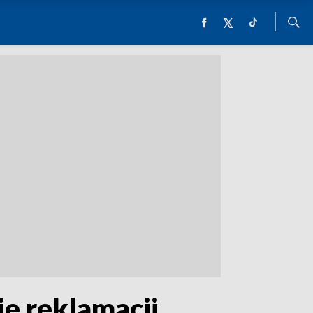
je reklamacji