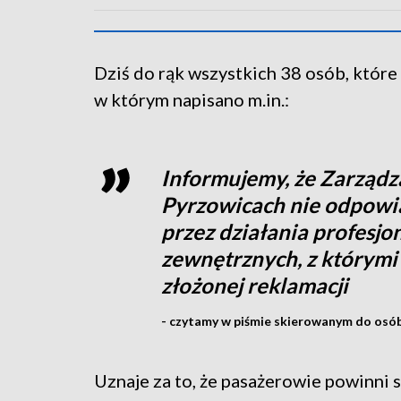
Dziś do rąk wszystkich 38 osób, które 
w którym napisano m.in.:
Informujemy, że Zarządz
Pyrzowicach nie odpowi
przez działania profesj
zewnętrznych, z którymi
złożonej reklamacji
- czytamy w piśmie skierowanym do osób,
Uznaje za to, że pasażerowie powinni 