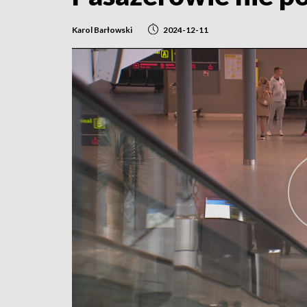
Karol Barłowski
2024-12-11