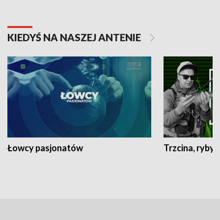
KIEDYŚ NA NASZEJ ANTENIE
Łowcy pasjonatów
Trzcina, ryby 