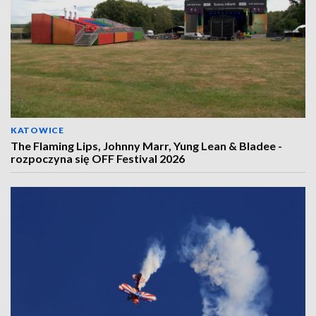
KATOWICE
The Flaming Lips, Johnny Marr, Yung Lean & Bladee -
rozpoczyna się OFF Festival 2026