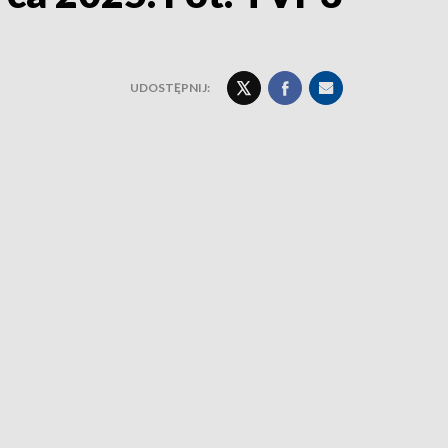
UDOSTĘPNIJ: