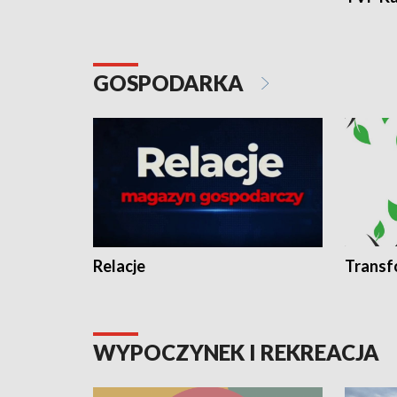
GOSPODARKA
Relacje
Transf
WYPOCZYNEK I REKREACJA