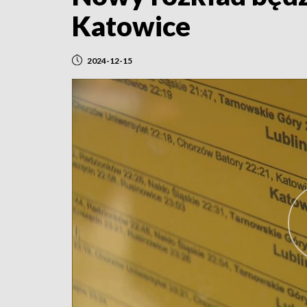
Katowice
2024-12-15