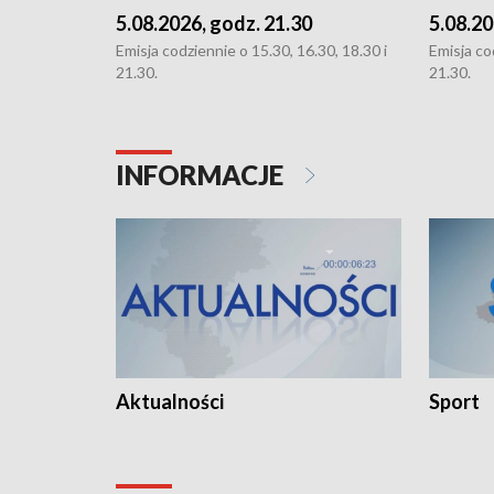
5.08.2026, godz. 21.30
5.08.20
Emisja codziennie o 15.30, 16.30, 18.30 i
Emisja co
21.30.
21.30.
INFORMACJE
Aktualności
Sport