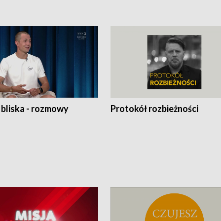
 bliska - rozmowy
Protokół rozbieżności