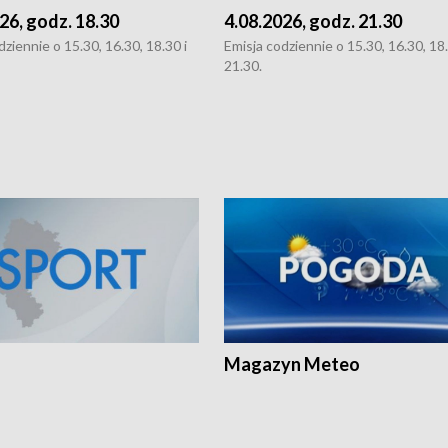
26, godz. 18.30
4.08.2026, godz. 21.30
dziennie o 15.30, 16.30, 18.30 i
Emisja codziennie o 15.30, 16.30, 18.
21.30.
Magazyn Meteo