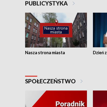
PUBLICYSTYKA
Nasza strona miasta
Dzień z
SPOŁECZEŃSTWO