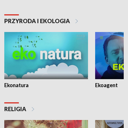
PRZYRODA I EKOLOGIA
Ekonatura
Ekoagent
RELIGIA