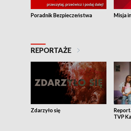
Poradnik Bezpieczeństwa
Misja i
REPORTAŻE
Zdarzyło się
Report
TVP Ka