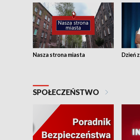
Nasza strona miasta
Dzień z
SPOŁECZEŃSTWO