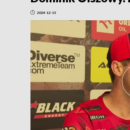
2024-12-15