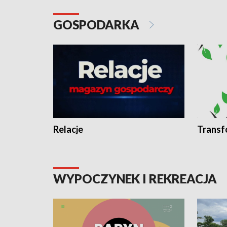
GOSPODARKA
Relacje
Transf
WYPOCZYNEK I REKREACJA