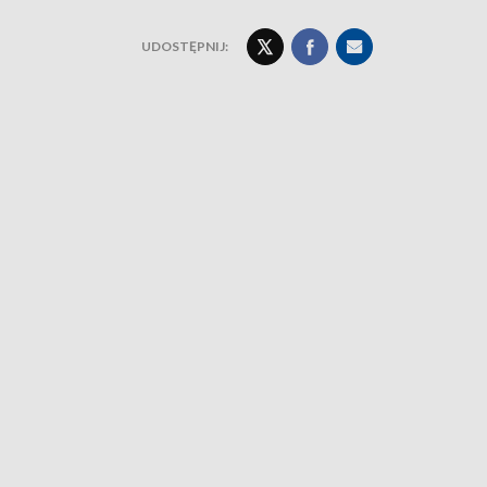
UDOSTĘPNIJ: