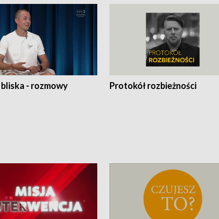
 bliska - rozmowy
Protokół rozbieżności