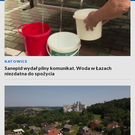
KATOWICE
Sanepid wydał pilny komunikat. Woda w Łazach
niezdatna do spożycia