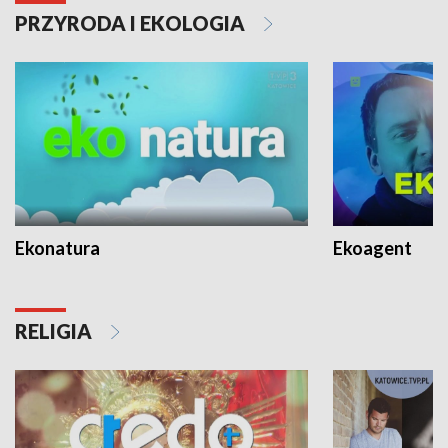
PRZYRODA I EKOLOGIA
Ekonatura
Ekoagent
RELIGIA