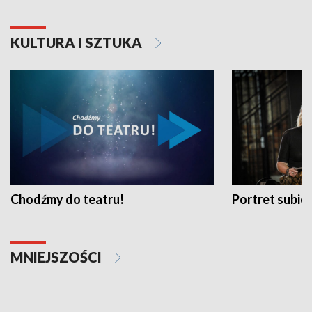
KULTURA I SZTUKA
Chodźmy do teatru!
Portret subi
MNIEJSZOŚCI