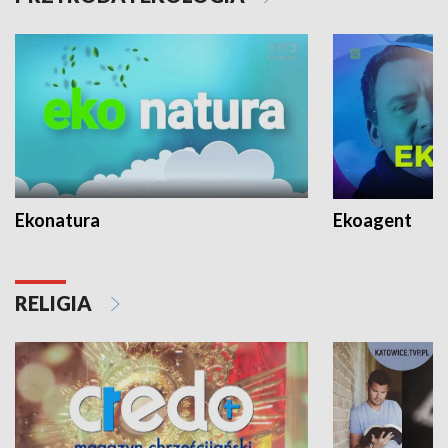
Ekonatura
Ekoagent
RELIGIA