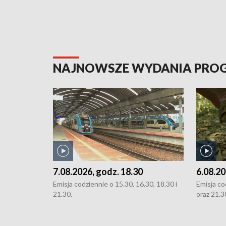
NAJNOWSZE WYDANIA PR
7.08.2026, godz. 18.30
6.08.20
Emisja codziennie o 15.30, 16.30, 18.30 i
Emisja co
21.30.
oraz 21.3