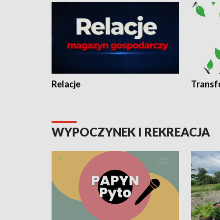
Relacje
Transf
WYPOCZYNEK I REKREACJA