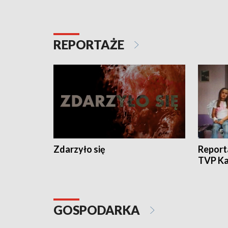
REPORTAŻE
Zdarzyło się
Report
TVP Ka
GOSPODARKA