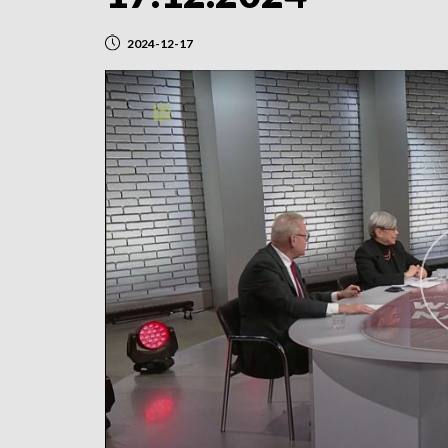
2024-12-17