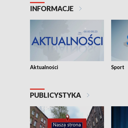
INFORMACJE
Aktualności
Sport
PUBLICYSTYKA