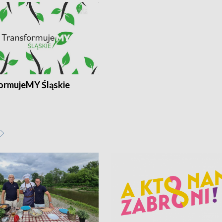
ormujeMY Śląskie