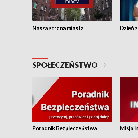
Nasza strona miasta
Dzień z
SPOŁECZEŃSTWO
Poradnik Bezpieczeństwa
Misja i