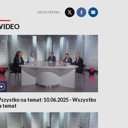
UDOSTĘPNIJ:
WIDEO
szystko na temat: 10.06.2025 - Wszystko
a temat