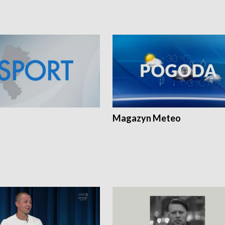
Magazyn Meteo