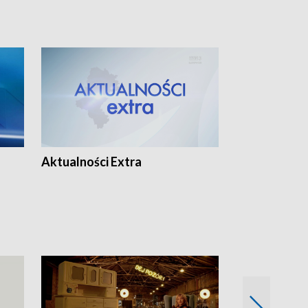
Aktualności Extra