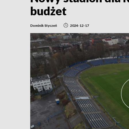
budżet
Dominik Styczeń
2024-12-17