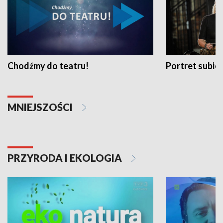
Chodźmy do teatru!
Portret subi
MNIEJSZOŚCI
PRZYRODA I EKOLOGIA