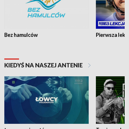
Bez hamulców
Pierwsza lekc
KIEDYŚ NA NASZEJ ANTENIE