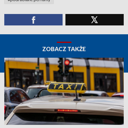
ZOBACZ TAKŻE