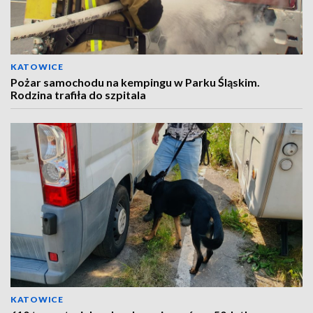
KATOWICE
Pożar samochodu na kempingu w Parku Śląskim.
Rodzina trafiła do szpitala
KATOWICE