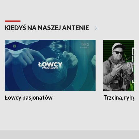
KIEDYŚ NA NASZEJ ANTENIE
Łowcy pasjonatów
Trzcina, ryby 