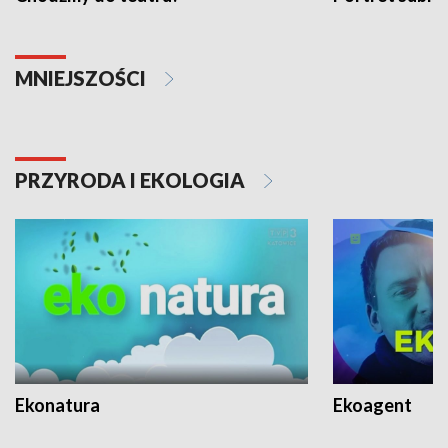
MNIEJSZOŚCI
PRZYRODA I EKOLOGIA
Ekonatura
Ekoagent