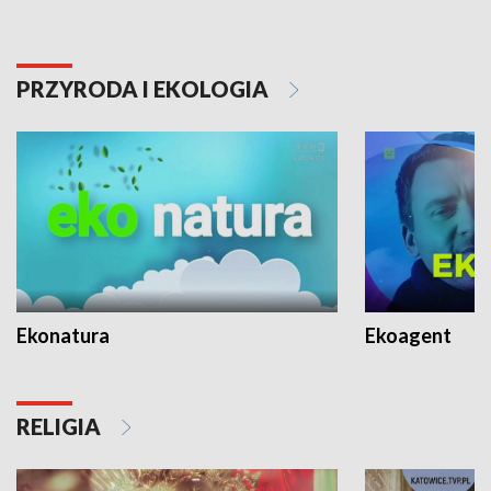
PRZYRODA I EKOLOGIA
Ekonatura
Ekoagent
RELIGIA