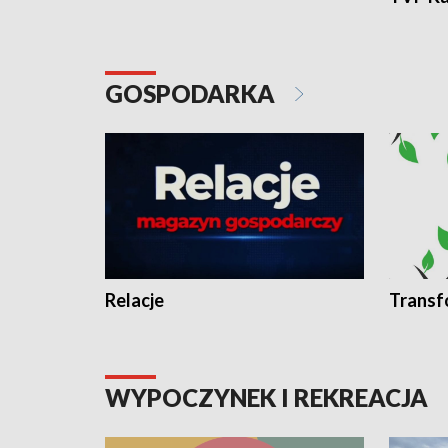
GOSPODARKA
Relacje
Transf
WYPOCZYNEK I REKREACJA