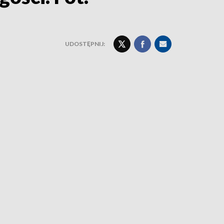
UDOSTĘPNIJ: