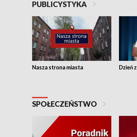
PUBLICYSTYKA
Nasza strona miasta
Dzień z
SPOŁECZEŃSTWO