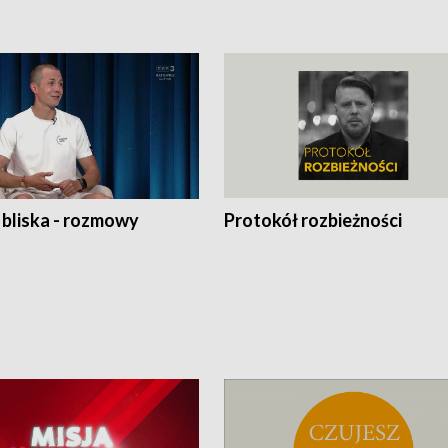
 bliska - rozmowy
Protokół rozbieżności