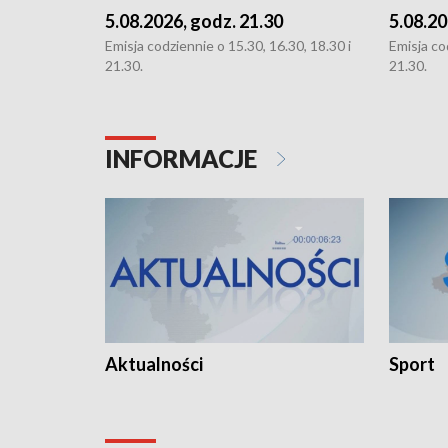
5.08.2026, godz. 21.30
5.08.20
Emisja codziennie o 15.30, 16.30, 18.30 i
Emisja co
21.30.
21.30.
INFORMACJE
Aktualności
Sport