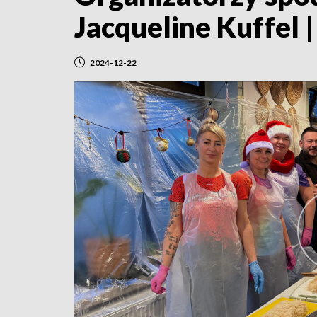
Jacqueline Kuffel
2024-12-22