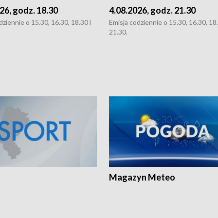
26, godz. 18.30
4.08.2026, godz. 21.30
dziennie o 15.30, 16.30, 18.30 i
Emisja codziennie o 15.30, 16.30, 18.
21.30.
Magazyn Meteo