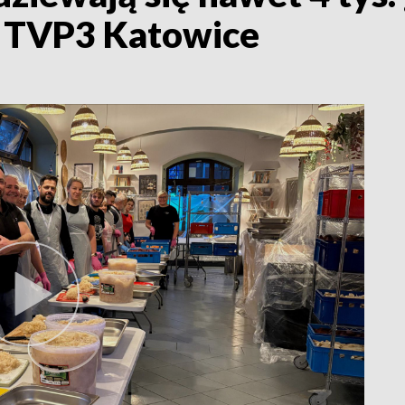
 | TVP3 Katowice