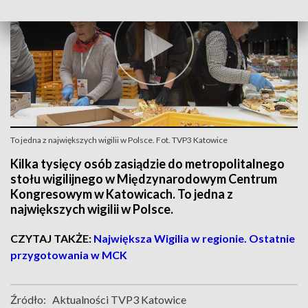
To jedna z największych wigilii w Polsce. Fot. TVP3 Katowice
Kilka tysięcy osób zasiądzie do metropolitalnego
stołu wigilijnego w Międzynarodowym Centrum
Kongresowym w Katowicach. To jedna z
największych wigilii w Polsce.
CZYTAJ TAKŻE:
Największa Wigilia w regionie. Ostatnie
przygotowania w MCK
Źródło:
Aktualności TVP3 Katowice