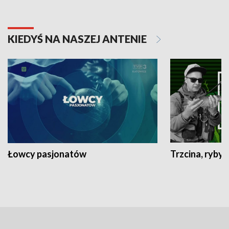
KIEDYŚ NA NASZEJ ANTENIE
Łowcy pasjonatów
Trzcina, ryby 