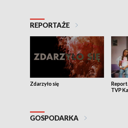
REPORTAŻE
Zdarzyło się
Report
TVP Ka
GOSPODARKA