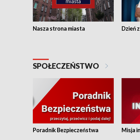
Nasza strona miasta
Dzień z
SPOŁECZEŃSTWO
Poradnik Bezpieczeństwa
Misja i