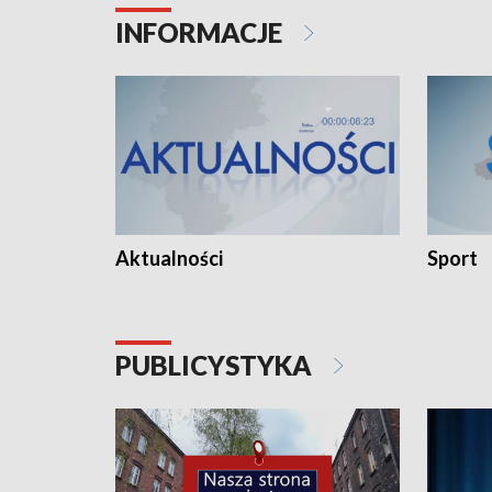
INFORMACJE
Aktualności
Sport
PUBLICYSTYKA