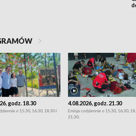
d
OGRAMÓW
26, godz. 18.30
4.08.2026, godz. 21.30
dziennie o 15.30, 16.30, 18.30 i
Emisja codziennie o 15.30, 16.30, 18.
21.30.