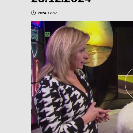
2024-12-26