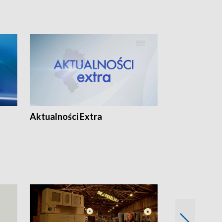
Aktualności Extra