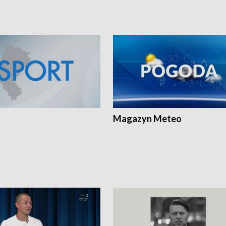
Magazyn Meteo