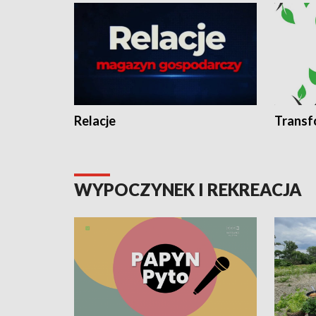
Relacje
Transf
WYPOCZYNEK I REKREACJA